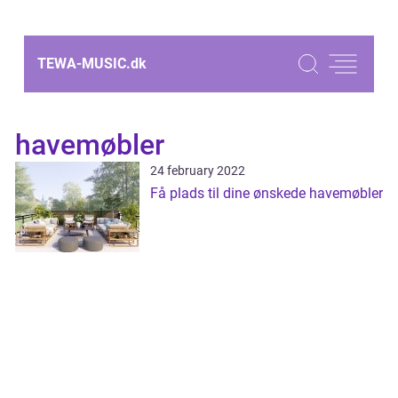
TEWA-MUSIC.
dk
havemøbler
24 february 2022
Få plads til dine ønskede havemøbler