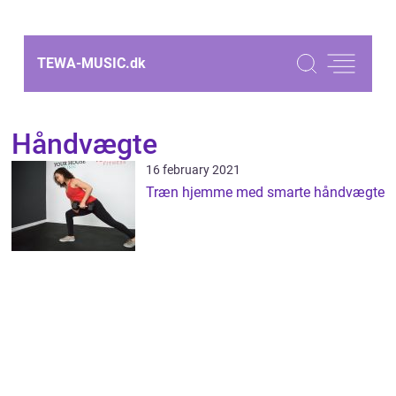
TEWA-MUSIC.
dk
Håndvægte
16 february 2021
Træn hjemme med smarte håndvægte