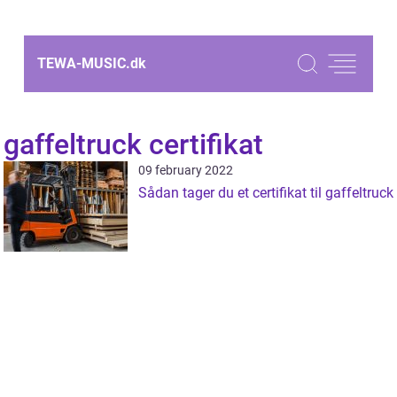
TEWA-MUSIC.
dk
gaffeltruck certifikat
09 february 2022
Sådan tager du et certifikat til gaffeltruck