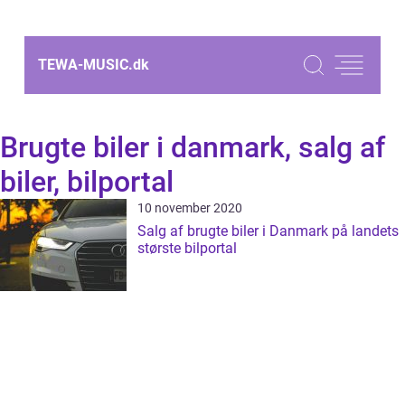
TEWA-MUSIC.
dk
Brugte biler i danmark, salg af
biler, bilportal
10 november 2020
Salg af brugte biler i Danmark på landets
største bilportal