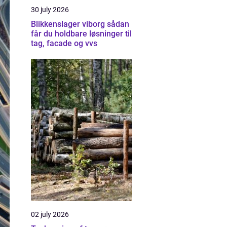
30 july 2026
Blikkenslager viborg sådan
får du holdbare løsninger til
tag, facade og vvs
02 july 2026