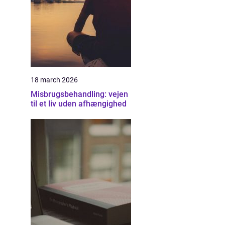
18 march 2026
Misbrugsbehandling: vejen
til et liv uden afhængighed