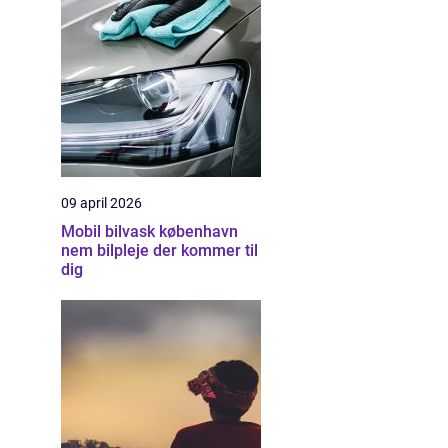
09 april 2026
Mobil bilvask københavn
nem bilpleje der kommer til
dig