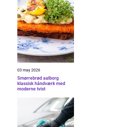
03 may 2026
Smørrebrød aalborg
klassisk håndværk med
moderne tvist